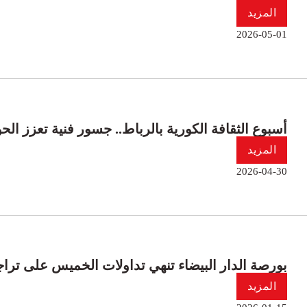
المزيد
2026-05-01
أسبوع الثقافة الكورية بالرباط.. جسور فنية تعزز الحو
المزيد
2026-04-30
بورصة الدار البيضاء تنهي تداولات الخميس على تر
المزيد