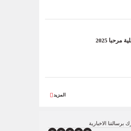
مرحبا 2025
المزيد
 برسالتنا الاخبارية