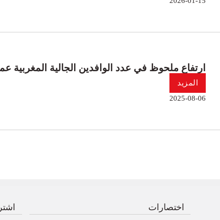
2026-01-15
ارتفاع ملحوظ في عدد الوافدين الجالية المغربية عملية 
المزيد
2025-08-06
اختصارات
اشترك