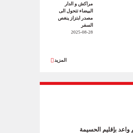
مراكش و الدار
البيضاء تتحول الى
مصدر ابتزاز ينغص
السفر
2025-08-28
المزيد
 واعد بإقليم الحسيمة