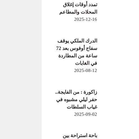
تمدد أوقات إغلاق
المحلات والمطاعم
2025-12-16
الدرك الملكي يوقف
سفاح أوفوس بعد 72
ساعة من المطاردة
في الغابات
2025-08-12
زاكورة : من الفايجة..
حفر ليلي مشبوه في
غياب السلطات
2025-09-02
باحة استراحة بين