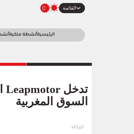
القائمة
الرئيسية
أنشطة ملكية
أنشطة
ال
السوق المغربية
الوكالة