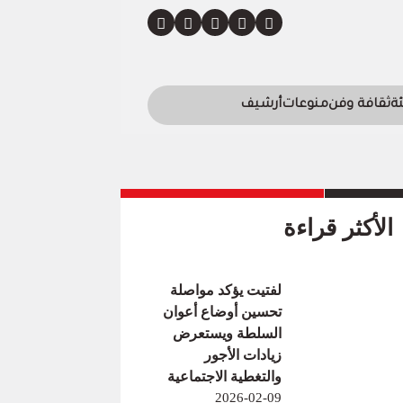
ئة
ثقافة وفن
منوعات
أرشيف
الأكثر قراءة
لفتيت يؤكد مواصلة
تحسين أوضاع أعوان
السلطة ويستعرض
زيادات الأجور
والتغطية الاجتماعية
2026-02-09