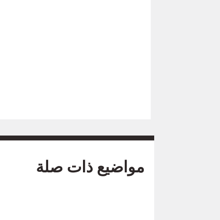
مواضيع ذات صلة