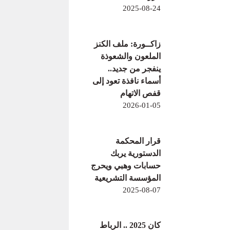
2025-08-24
زاكــورة: ملف الكنز
الملعون والشعوذة
ينفجر من جديد..
أسماء نافذة تعود إلى
قفص الاتهام
2026-01-05
قرار المحكمة
الدستورية يربك
حسابات وهبي ويحرج
المؤسسة التشريعية
2025-08-07
كان 2025 .. الرباط