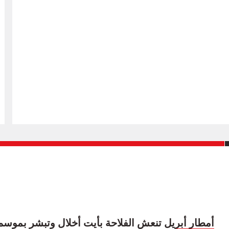
أمطار أبريل تنعش الفلاحة بأيت أخلال وتبشر بموسم