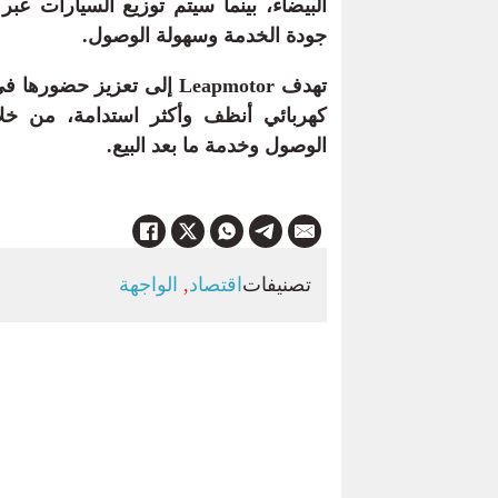
جودة الخدمة وسهولة الوصول.
تهدف Leapmotor إلى تعزيز 
كهربائي أنظف وأكثر استدامة، من خ
الوصول وخدمة ما بعد البيع.
تصنيفات
اقتصاد
,
الواجهة