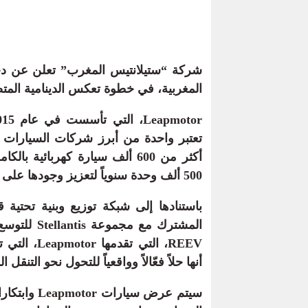
المغربية، في خطوة تعكس الدينامية المتصا
تعتبر واحدة من أبرز شركات السيارات ا
أكثر من 600 ألف سيارة كهربائي
500 ألف وحدة سنوياً لتعزيز وجودها على الساحة العالمية.
المشترك مع 
REEV، التي 
أنها حلاً فعّالاً وواقعياً للتحول نحو التنقل 