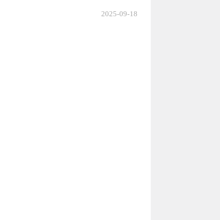
2025-09-18