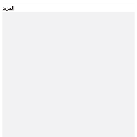
المزيد