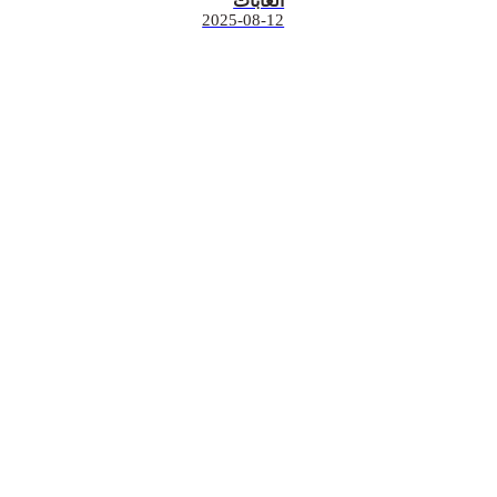
الغابات
2025-08-12