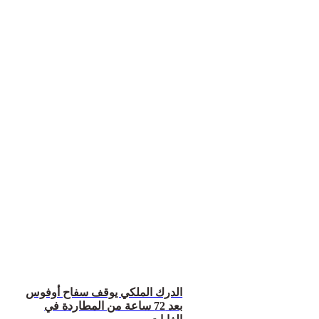
الدرك الملكي يوقف سفاح أوفوس
بعد 72 ساعة من المطاردة في