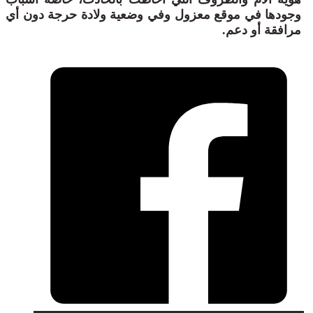
وجودها في موقع معزول وفي وضعية ولادة حرجة دون أي
مرافقة أو دعم.