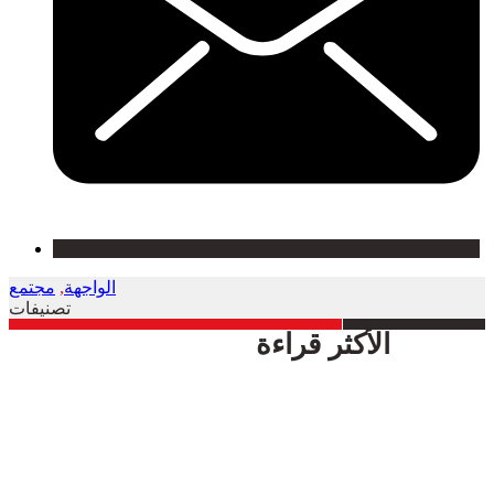
الواجهة
,
مجتمع
تصنيفات
الأكثر قراءة