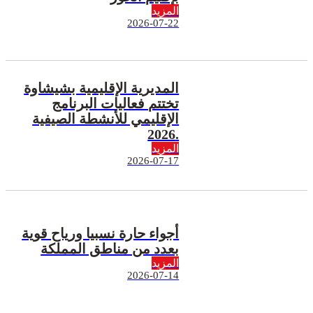
المزيد
2026-07-22
المديرية الإقليمية بشيشاوة
تختتم فعاليات البرنامج
الإقليمي للأنشطة الصيفية
2026.
المزيد
2026-07-17
أجواء حارة نسبيا ورياح قوية
بعدد من مناطق المملكة
المزيد
2026-07-14