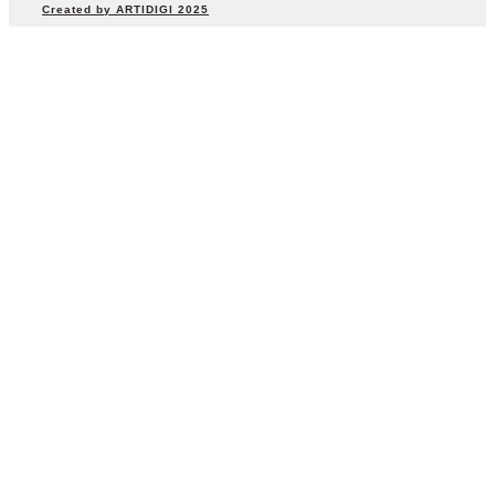
Created by ARTIDIGI 2025