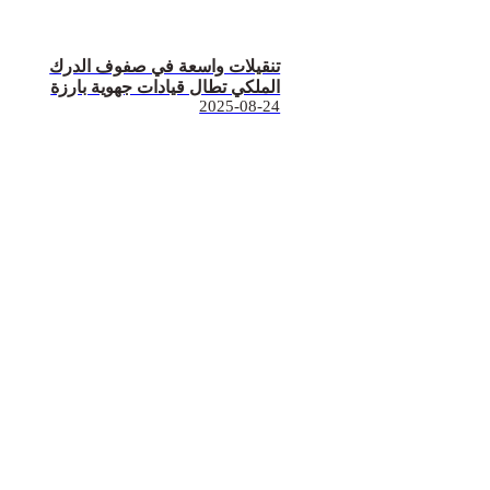
تنقيلات واسعة في صفوف الدرك
الملكي تطال قيادات جهوية بارزة
2025-08-24