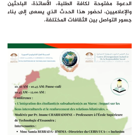
الدعوة مفتوحة لكافة الطلبة، الأساتذة، الباحثين
والإعلاميين، لحضور هذا الحدث الذي يسعى إلى بناء
جسور التواصل بين الثقافات المختلفة.