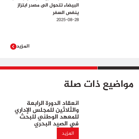
البيضاء تتحول الى مصدر ابتزاز
ينغص السفر
2025-08-28
المزيد
مواضيع ذات صلة
انعقاد الدورة الرابعة
والثلاثين للمجلس الإداري
للمعهد الوطني للبحث
في الصيد البحري
المزيد