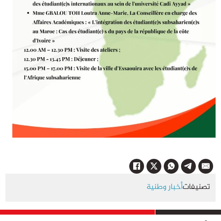
تصنيفات
أخبار وطنية