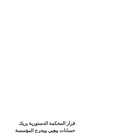
قرار المحكمة الدستورية يربك
حسابات وهبي ويحرج المؤسسة