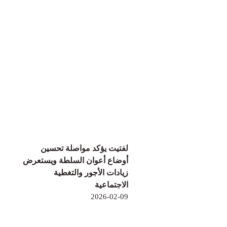
لفتيت يؤكد مواصلة تحسين
أوضاع أعوان السلطة ويستعرض
زيادات الأجور والتغطية
الاجتماعية
2026-02-09