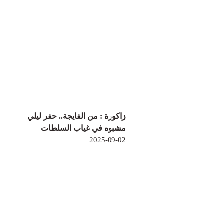
زاكورة : من الفايجة.. حفر ليلي
مشبوه في غياب السلطات
2025-09-02