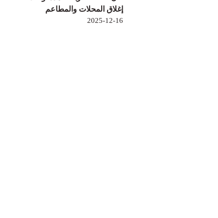
إغلاق المحلات والمطاعم
2025-12-16