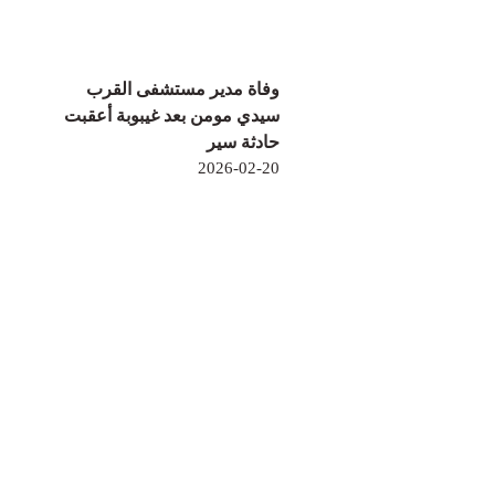
وفاة مدير مستشفى القرب
سيدي مومن بعد غيبوبة أعقبت
حادثة سير
2026-02-20