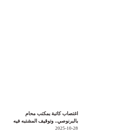
اغتصاب كاتبة بمكتب محام
بالبرنوصي.. وتوقيف المشتبه فيه
2025-10-28