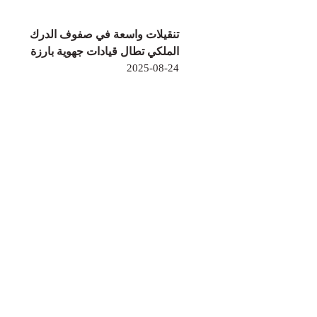
تنقيلات واسعة في صفوف الدرك
الملكي تطال قيادات جهوية بارزة
2025-08-24