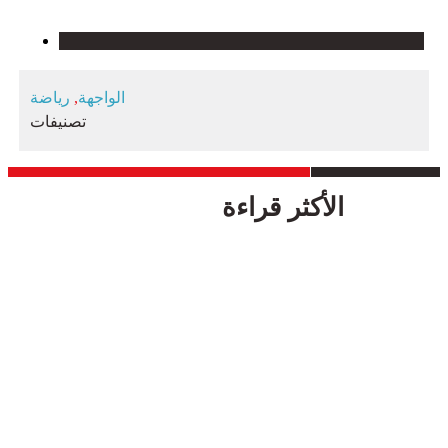
الواجهة
,
رياضة
تصنيفات
الأكثر قراءة