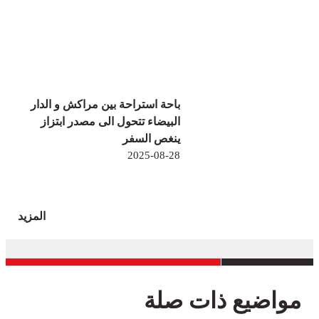
باحة استراحة بين مراكش و الدار
البيضاء تتحول الى مصدر ابتزاز
ينغص السفر
2025-08-28
المزيد
مواضيع ذات صلة