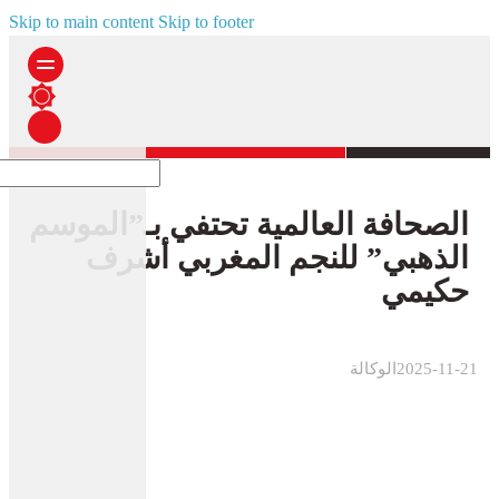
Skip to main content
Skip to footer
الصحافة العالمية تحتفي بـ”الموسم
الذهبي” للنجم المغربي أشرف
حكيمي
2025-11-21
الوكالة