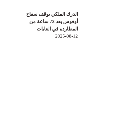
الدرك الملكي يوقف سفاح
أوفوس بعد 72 ساعة من
المطاردة في الغابات
2025-08-12