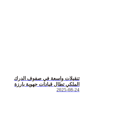
تنقيلات واسعة في صفوف الدرك
الملكي تطال قيادات جهوية بارزة
2025-08-24