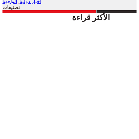
أخبار دولية
,
الواجهة
تصنيفات
الأكثر قراءة