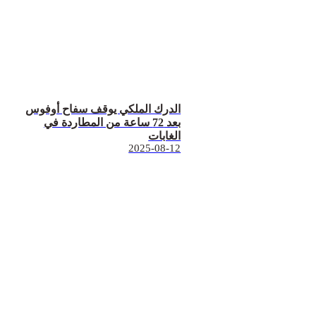
الدرك الملكي يوقف سفاح أوفوس
بعد 72 ساعة من المطاردة في
الغابات
2025-08-12