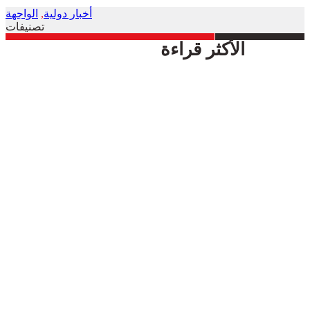
أخبار دولية
,
الواجهة
تصنيفات
الأكثر قراءة