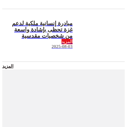
مبادرة إنسانية ملكية لدعم
غزة تحظى بإشادة واسعة
من شخصيات مقدسية
المزيد
2025-08-03
المزيد