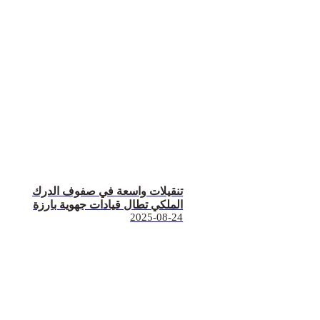
تنقيلات واسعة في صفوف الدرك
الملكي تطال قيادات جهوية بارزة
2025-08-24