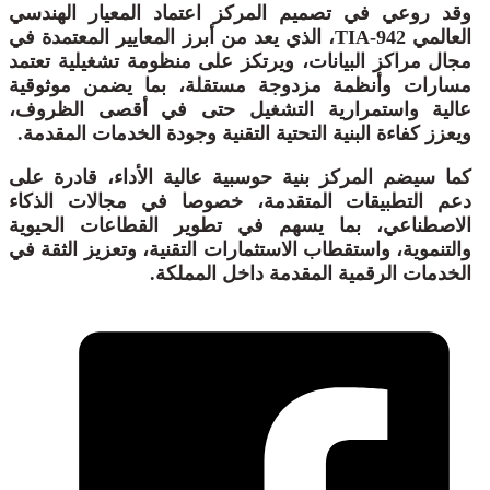
وقد روعي في تصميم المركز اعتماد المعيار الهندسي
العالمي TIA-942، الذي يعد من أبرز المعايير المعتمدة في
مجال مراكز البيانات، ويرتكز على منظومة تشغيلية تعتمد
مسارات وأنظمة مزدوجة مستقلة، بما يضمن موثوقية
عالية واستمرارية التشغيل حتى في أقصى الظروف،
ويعزز كفاءة البنية التحتية التقنية وجودة الخدمات المقدمة.
كما سيضم المركز بنية حوسبية عالية الأداء، قادرة على
دعم التطبيقات المتقدمة، خصوصا في مجالات الذكاء
الاصطناعي، بما يسهم في تطوير القطاعات الحيوية
والتنموية، واستقطاب الاستثمارات التقنية، وتعزيز الثقة في
الخدمات الرقمية المقدمة داخل المملكة.