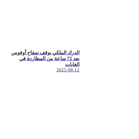
الدرك الملكي يوقف سفاح أوفوس
بعد 72 ساعة من المطاردة في
الغابات
2025-08-12