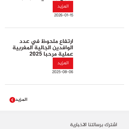
المزيد
2026-01-15
ارتفاع ملحوظ في عدد
الوافدين الجالية المغربية
عملية مرحبا 2025
المزيد
2025-08-06
المزيد
اشترك برسالتنا الاخبارية