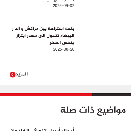
2025-09-02
باحة استراحة بين مراكش و الدار
البيضاء تتحول الى مصدر ابتزاز
ينغص السفر
2025-08-28
المزيد
مواضيع ذات صلة