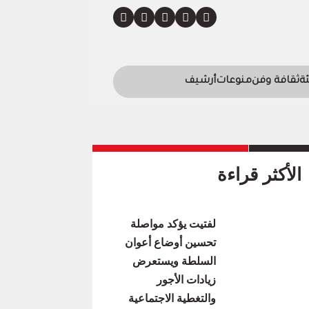
ئة
ثقافة وفن
منوعات
أرشيف
الأكثر قراءة
لفتيت يؤكد مواصلة
تحسين أوضاع أعوان
السلطة ويستعرض
زيادات الأجور
والتغطية الاجتماعية