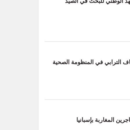
معهد الوطني للبحث في الصيد
اف الترابي في المنظومة الصحية
ين المغاربة بإسبانيا