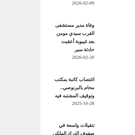
2026-02-09
وفاة مدير مستشفى
القرب سيدي مومن
بعد غيبوبة أعقبت
حادثة سير
2026-02-20
اغتصاب كاتبة بمكتب
محام بالبرنوصي..
وتوقيف المشتبه فيه
2025-10-28
تنقيلات واسعة في
صفوف الدرك الملكي