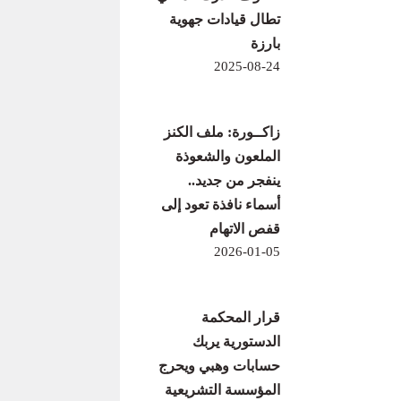
تطال قيادات جهوية
بارزة
2025-08-24
زاكــورة: ملف الكنز
الملعون والشعوذة
ينفجر من جديد..
أسماء نافذة تعود إلى
قفص الاتهام
2026-01-05
قرار المحكمة
الدستورية يربك
حسابات وهبي ويحرج
المؤسسة التشريعية