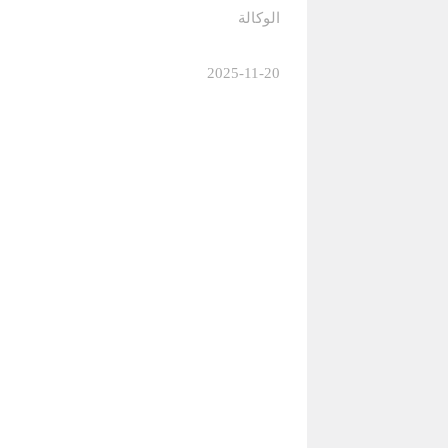
الوكالة
2025-11-20