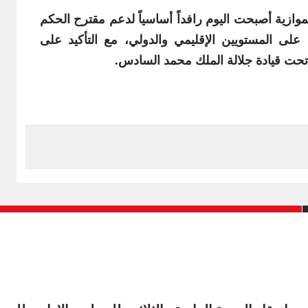
وازية أصبحت اليوم رافداً أساسياً لدعم مقترح الحكم
 على المستويين الإقليمي والدولي، مع التأكيد على
ية تحت قيادة جلالة الملك محمد السادس.