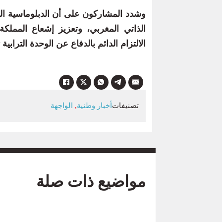
وشدد المشاركون على أن الدبلوماسية الم
الذاتي المغربي، وتعزيز إشعاع المملكة
الالتزام الدائم بالدفاع عن الوحدة التراب
تصنيفات
أخبار وطنية
,
الواجهة
مواضيع ذات صلة