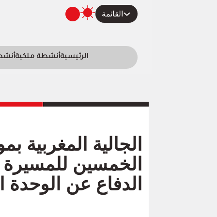
القائمة
الرئيسية
أنشطة ملكية
أنشطة
الجالية المغربية بمو
الخمسين للمسيرة ا
الدفاع عن الوحدة ال