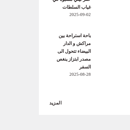
غياب السلطات
2025-09-02
باحة استراحة بين
مراكش و الدار
البيضاء تتحول الى
مصدر ابتزاز ينغص
السفر
2025-08-28
المزيد