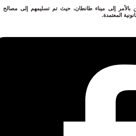
 بالأمر إلى ميناء طانطان، حيث تم تسليمهم إلى مصالح ا
نونية المعتمدة.