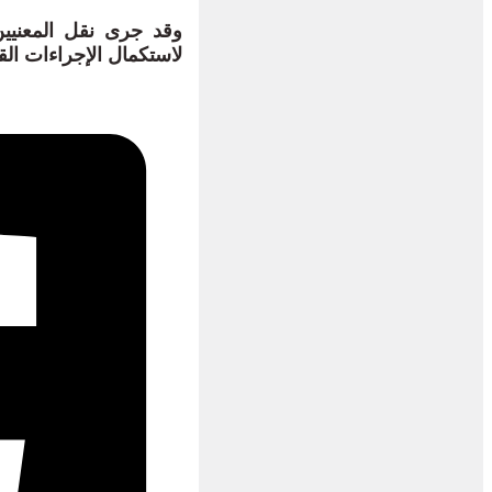
وقد جرى نقل المعنيين
لاستكمال الإجراءات القا