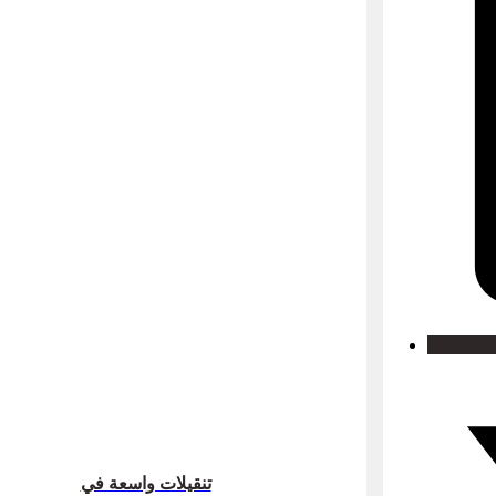
تنقيلات واسعة في