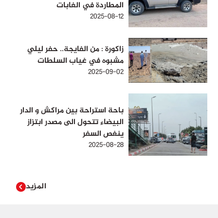
المطاردة في الغابات
2025-08-12
زاكورة : من الفايجة.. حفر ليلي
مشبوه في غياب السلطات
2025-09-02
باحة استراحة بين مراكش و الدار
البيضاء تتحول الى مصدر ابتزاز
ينغص السفر
2025-08-28
المزيد