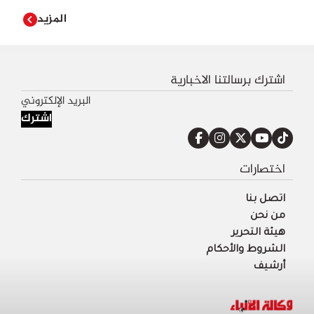
المزيد
اشترك برسالتنا الاخبارية
اشترك
اختصارات
اتصل بنا
من نحن
هيئة التحرير
الشروط والأحكام
أرشيف