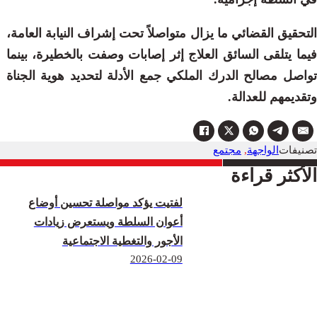
التحقيق القضائي ما يزال متواصلاً تحت إشراف النيابة العامة،
فيما يتلقى السائق العلاج إثر إصابات وصفت بالخطيرة، بينما
تواصل مصالح الدرك الملكي جمع الأدلة لتحديد هوية الجناة
وتقديمهم للعدالة.
تصنيفات
الواجهة
,
مجتمع
الأكثر قراءة
لفتيت يؤكد مواصلة تحسين أوضاع
أعوان السلطة ويستعرض زيادات
الأجور والتغطية الاجتماعية
2026-02-09