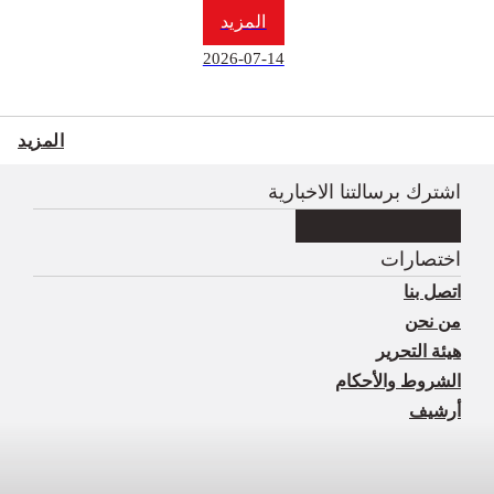
المزيد
2026-07-14
المزيد
اشترك برسالتنا الاخبارية
اختصارات
اتصل بنا
من نحن
هيئة التحرير
الشروط والأحكام
أرشيف