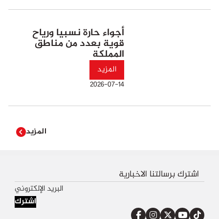
أجواء حارة نسبيا ورياح
قوية بعدد من مناطق
المملكة
المزيد
2026-07-14
المزيد
اشترك برسالتنا الاخبارية
اشترك