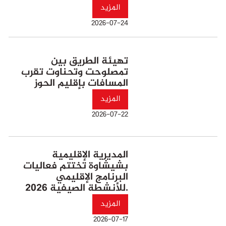
المزيد
2026-07-24
تهيئة الطريق بين
تمصلوحت وتحناوت تقرب
المسافات بإقليم الحوز
المزيد
2026-07-22
المديرية الإقليمية
بشيشاوة تختتم فعاليات
البرنامج الإقليمي
للأنشطة الصيفية 2026.
المزيد
2026-07-17