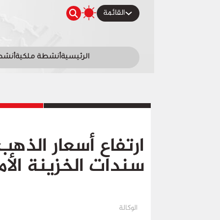
القائمة
الرئيسية
أنشطة ملكية
أنشطة
ارتفاع أسعار الذهب
سندات الخزينة الأم
الوكالة