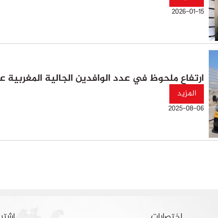
2026-01-15
ارتفاع ملحوظ في عدد الوافدين الجالية المغربية عملية
المزيد
2025-08-06
اختصارات
اشترك