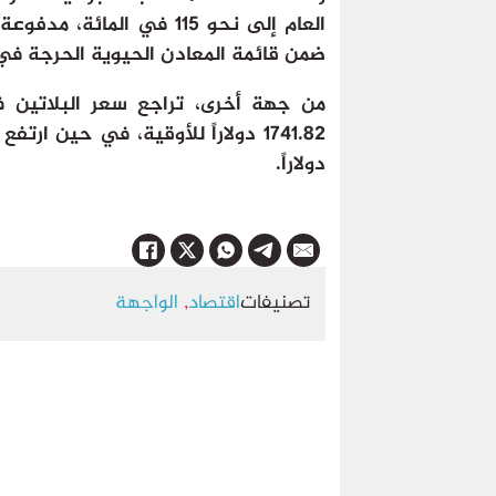
العام إلى نحو 115 في الم
ضمن قائمة المعادن الحيوية الحرجة في 
دولاراً.
تصنيفات
اقتصاد
,
الواجهة