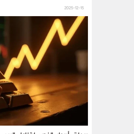
2025-12-15