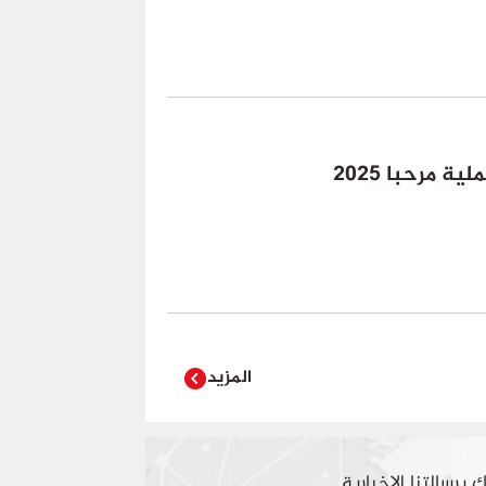
 مرحبا 2025
المزيد
 برسالتنا الاخبارية