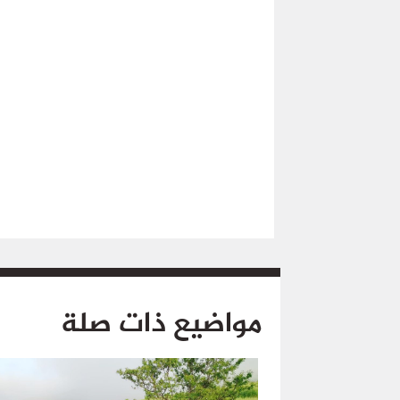
مواضيع ذات صلة