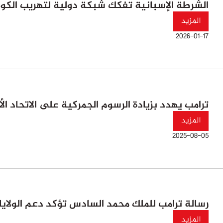
الشرطة الإسبانية تفكك شبكة دولية لتهريب الكوكا
المزيد
2026-01-17
ترامب يهدد بزيادة الرسوم الجمركية على الاتحاد ال
المزيد
2025-08-05
رسالة ترامب للملك محمد السادس تؤكد دعم الولايات
المزيد