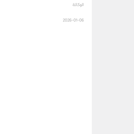
الوكالة
2026-01-06