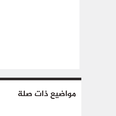
مواضيع ذات صلة