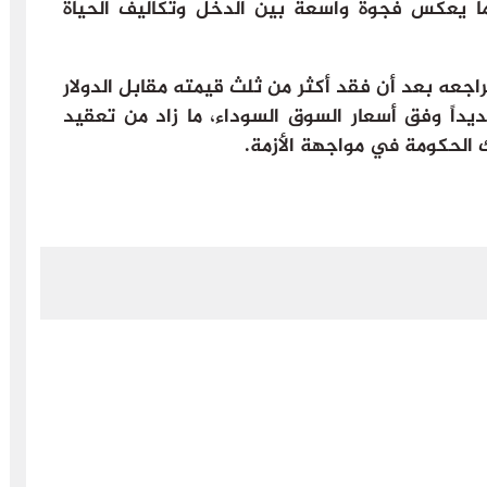
الأدنى للأجور 90 دولاراً، ما يعكس فجوة واسعة بين الدخل وتكاليف الحياة
تراجعه بعد أن فقد أكثر من ثلث قيمته مقابل الدولار
ديداً وفق أسعار السوق السوداء، ما زاد من تعقيد
الحكومة في مواجهة الأزمة.