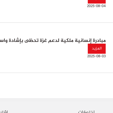
2025-08-04
مبادرة إنسانية ملكية لدعم غزة تحظى بإشادة و
المزيد
2025-08-03
اختصارات
اشترك