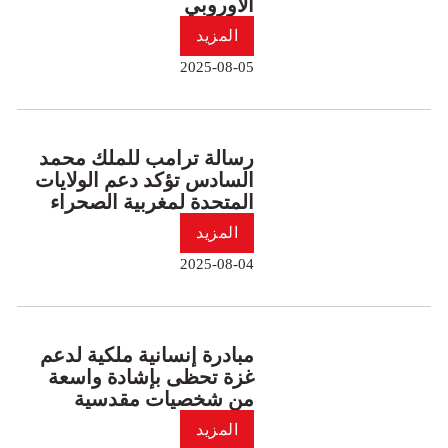
الأوروبي
المزيد
2025-08-05
رسالة ترامب للملك محمد
السادس تؤكد دعم الولايات
المتحدة لمغربية الصحراء
المزيد
2025-08-04
مبادرة إنسانية ملكية لدعم
غزة تحظى بإشادة واسعة
من شخصيات مقدسية
المزيد