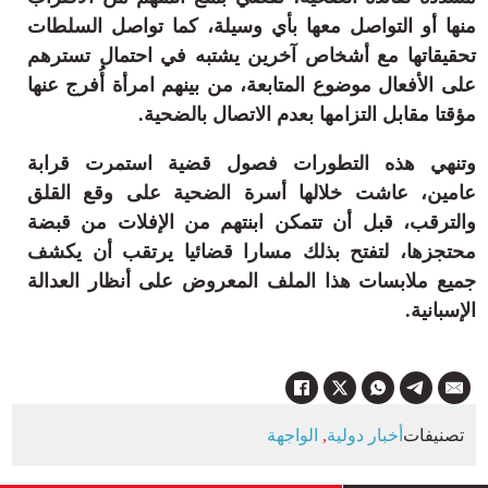
منها أو التواصل معها بأي وسيلة، كما تواصل السلطات
تحقيقاتها مع أشخاص آخرين يشتبه في احتمال تسترهم
على الأفعال موضوع المتابعة، من بينهم امرأة أُفرج عنها
مؤقتا مقابل التزامها بعدم الاتصال بالضحية.
وتنهي هذه التطورات فصول قضية استمرت قرابة
عامين، عاشت خلالها أسرة الضحية على وقع القلق
والترقب، قبل أن تتمكن ابنتهم من الإفلات من قبضة
محتجزها، لتفتح بذلك مسارا قضائيا يرتقب أن يكشف
جميع ملابسات هذا الملف المعروض على أنظار العدالة
الإسبانية.
تصنيفات
أخبار دولية
,
الواجهة