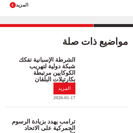
المزيد
مواضيع ذات صلة
الشرطة الإسبانية تفكك
شبكة دولية لتهريب
الكوكايين مرتبطة
بكارتيلات البلقان
المزيد
2026-01-17
ترامب يهدد بزيادة الرسوم
الجمركية على الاتحاد