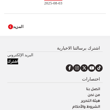
2025-08-03
المزيد
اشترك برسالتنا الاخبارية
اشترك
اختصارات
اتصل بنا
من نحن
هيئة التحرير
الشروط والأحكام