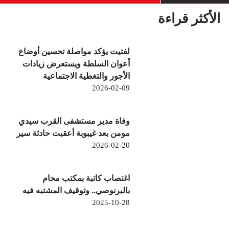
الأكثر قراءة
لفتيت يؤكد مواصلة تحسين أوضاع
أعوان السلطة ويستعرض زيادات
الأجور والتغطية الاجتماعية
2026-02-09
وفاة مدير مستشفى القرب سيدي
مومن بعد غيبوبة أعقبت حادثة سير
2026-02-20
اغتصاب كاتبة بمكتب محام
بالبرنوصي.. وتوقيف المشتبه فيه
2025-10-28