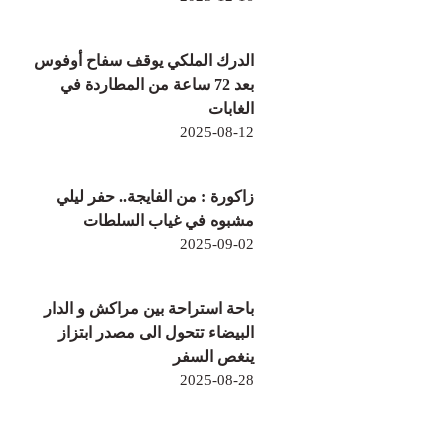
الدرك الملكي يوقف سفاح أوفوس
بعد 72 ساعة من المطاردة في
الغابات
2025-08-12
زاكورة : من الفايجة.. حفر ليلي
مشبوه في غياب السلطات
2025-09-02
باحة استراحة بين مراكش و الدار
البيضاء تتحول الى مصدر ابتزاز
ينغص السفر
2025-08-28