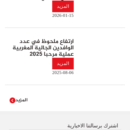
المزيد
2026-01-15
ارتفاع ملحوظ في عدد
الوافدين الجالية المغربية
عملية مرحبا 2025
المزيد
2025-08-06
المزيد
اشترك برسالتنا الاخبارية