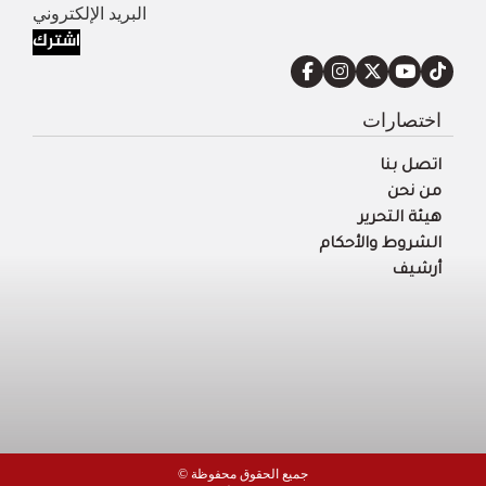
اشترك
اختصارات
اتصل بنا
من نحن
هيئة التحرير
الشروط والأحكام
أرشيف
© جميع الحقوق محفوظة