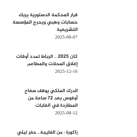
قرار المحكمة الدستورية يربك
حسابات وهبي ويحرج المؤسسة
التشريعية
2025-08-07
كان 2025 .. الرباط تمدد أوقات
إغلاق المحلات والمطاعم
2025-12-16
الدرك الملكي يوقف سفاح
أوفوس بعد 72 ساعة من
المطاردة في الغابات
2025-08-12
زاكورة : من الفايجة.. حفر ليلي