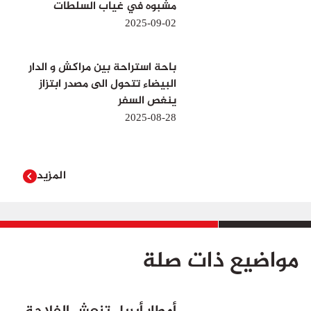
مشبوه في غياب السلطات
2025-09-02
باحة استراحة بين مراكش و الدار
البيضاء تتحول الى مصدر ابتزاز
ينغص السفر
2025-08-28
المزيد
مواضيع ذات صلة