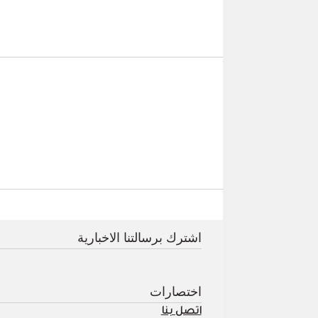
اشترك برسالتنا الاخبارية
اختصارات
اتصل بنا