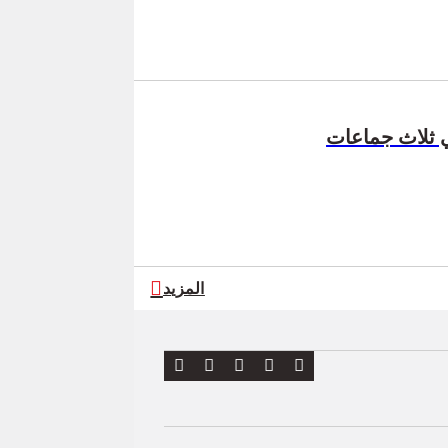
ي ثلاث جماعات
المزيد