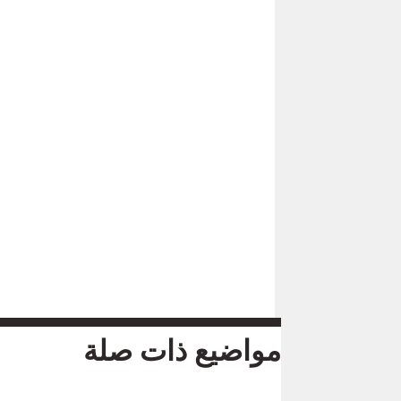
مواضيع ذات صلة