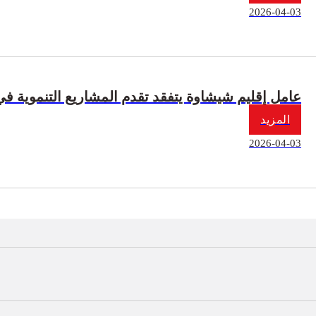
2026-04-03
عامل إقليم شيشاوة يتفقد تقدم المشاريع التنموية ف
المزيد
2026-04-03