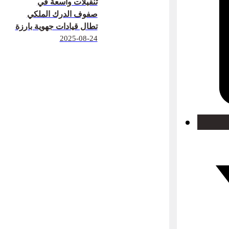
تنقيلات واسعة في
صفوف الدرك الملكي
تطال قيادات جهوية بارزة
2025-08-24