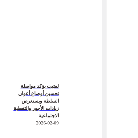
لفتيت يؤكد مواصلة
تحسين أوضاع أعوان
السلطة ويستعرض
زيادات الأجور والتغطية
الاجتماعية
2026-02-09