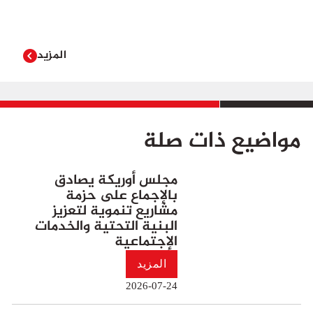
المزيد
مواضيع ذات صلة
مجلس أوريكة يصادق
بالإجماع على حزمة
مشاريع تنموية لتعزيز
البنية التحتية والخدمات
الإجتماعية
المزيد
2026-07-24