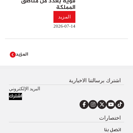
قوية بعدد من مناطق
المملكة
المزيد
2026-07-14
المزيد
اشترك برسالتنا الاخبارية
اشترك
اختصارات
اتصل بنا