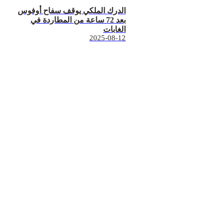
الدرك الملكي يوقف سفاح أوفوس
بعد 72 ساعة من المطاردة في
الغابات
2025-08-12