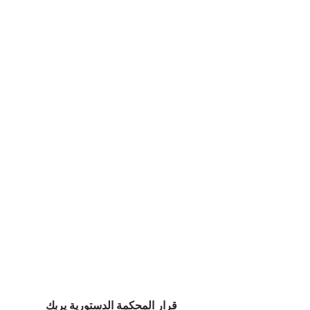
قرار المحكمة الدستورية يربك