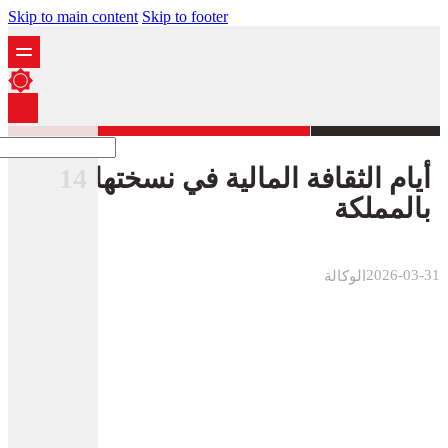
Skip to main content
Skip to footer
أيام الثقافة المالية في نسختها 14
بالمملكة
2026-03-31
الوكالة