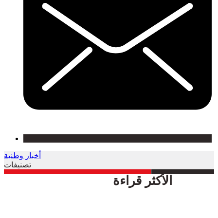
أخبار وطنية
تصنيفات
الأكثر قراءة