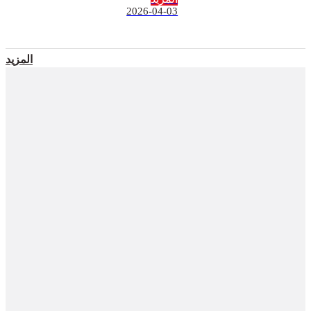
2026-04-03
المزيد