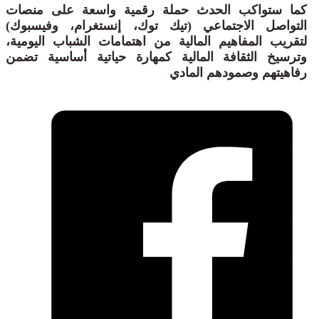
كما ستواكب الحدث حملة رقمية واسعة على منصات
التواصل الاجتماعي (تيك توك، إنستغرام، وفيسبوك)
لتقريب المفاهيم المالية من اهتمامات الشباب اليومية،
وترسيخ الثقافة المالية كمهارة حياتية أساسية تضمن
رفاهيتهم وصمودهم المادي