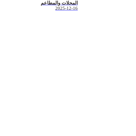
المحلات والمطاعم
2025-12-16