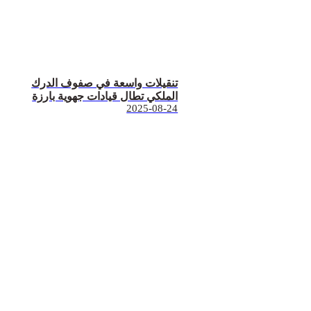
تنقيلات واسعة في صفوف الدرك
الملكي تطال قيادات جهوية بارزة
2025-08-24